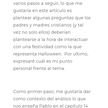
varios pasos a seguir, lo que me
gustaría en este artículo es
plantear algunas preguntas que los
padres y madres cristianos (y tal
vez no solo ellos) deberían
plantearse a la hora de interactuar
con una festividad como la que
representa Halloween. Por último,
expresaré cuál es mi punto
personal frente al tema.
Como primer paso, me gustaría dar
como contexto del análisis lo que
nos enseña Pablo en el capítulo 14