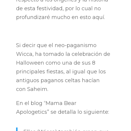
de esta festividad, por lo cual no
profundizaré mucho en esto aquí.
Si decir que el neo-paganismo
Wicca, ha tomado la celebración de
Halloween como una de sus 8
principales fiestas, al igual que los
antiguos paganos celtas hacían
con Saheim.
En el blog “Mama Bear
Apologetics” se detalla lo siguiente: