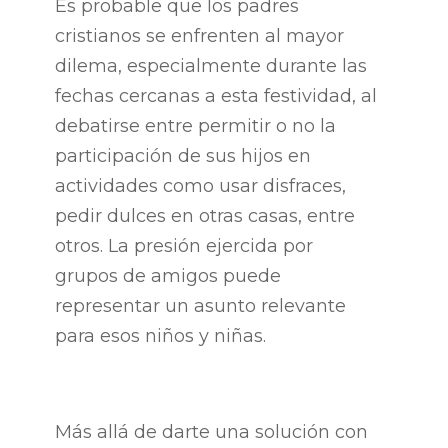
Es probable que los padres
cristianos se enfrenten al mayor
dilema, especialmente durante las
fechas cercanas a esta festividad, al
debatirse entre permitir o no la
participación de sus hijos en
actividades como usar disfraces,
pedir dulces en otras casas, entre
otros. La presión ejercida por
grupos de amigos puede
representar un asunto relevante
para esos niños y niñas.
Más allá de darte una solución con