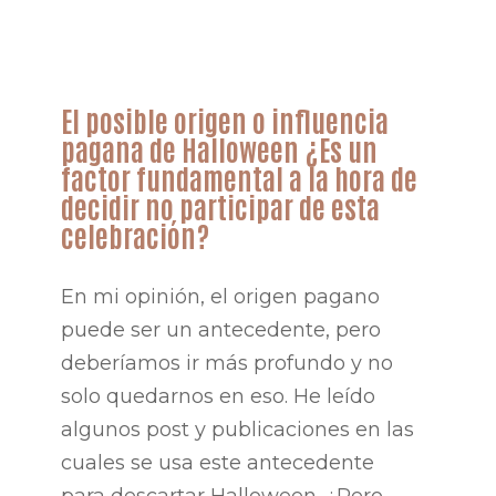
El posible origen o influencia
pagana de Halloween ¿Es un
factor fundamental a la hora de
decidir no participar de esta
celebración?
En mi opinión, el origen pagano
puede ser un antecedente, pero
deberíamos ir más profundo y no
solo quedarnos en eso. He leído
algunos post y publicaciones en las
cuales se usa este antecedente