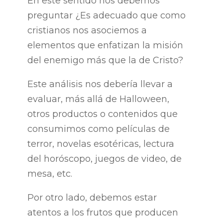
En este sentido nos debemos
preguntar ¿Es adecuado que como
cristianos nos asociemos a
elementos que enfatizan la misión
del enemigo más que la de Cristo?
Este análisis nos debería llevar a
evaluar, más allá de Halloween,
otros productos o contenidos que
consumimos como películas de
terror, novelas esotéricas, lectura
del horóscopo, juegos de video, de
mesa, etc.
Por otro lado, debemos estar
atentos a los frutos que producen