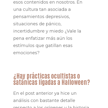
esos contenidos en nosotros. En
una cultura tan asociada a
pensamientos depresivos,
situaciones de pánico,
incertidumbre y miedo ¿Vale la
pena enfatizar más aún los
estímulos que gatillan esas
emociones?
¿Hay prácticas ocultistas o
satánicas ligadas a Halloween?
En el post anterior ya hice un
análisis con bastante detalle
respecto a los orígenes y la historia