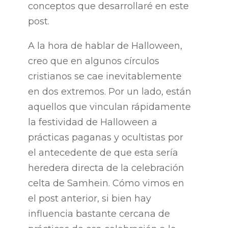
conceptos que desarrollaré en este
post.
A la hora de hablar de Halloween,
creo que en algunos círculos
cristianos se cae inevitablemente
en dos extremos. Por un lado, están
aquellos que vinculan rápidamente
la festividad de Halloween a
prácticas paganas y ocultistas por
el antecedente de que esta sería
heredera directa de la celebración
celta de Samhein. Cómo vimos en
el post anterior, si bien hay
influencia bastante cercana de