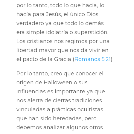
por lo tanto, todo lo que hacía, lo
hacía para Jesús, el único Dios
verdadero ya que todo lo demás
era simple idolatría o superstición.
Los cristianos nos regimos por una
libertad mayor que nos da vivir en
el pacto de la Gracia (
Romanos 5:21
)
Por lo tanto, creo que conocer el
origen de Halloween o sus
influencias es importante ya que
nos alerta de ciertas tradiciones
vinculadas a prácticas ocultistas
que han sido heredadas, pero
debemos analizar algunos otros