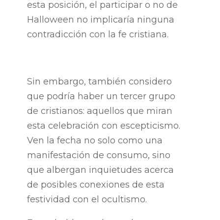
esta posición, el participar o no de
Halloween no implicaría ninguna
contradicción con la fe cristiana.
Sin embargo, también considero
que podría haber un tercer grupo
de cristianos: aquellos que miran
esta celebración con escepticismo.
Ven la fecha no solo como una
manifestación de consumo, sino
que albergan inquietudes acerca
de posibles conexiones de esta
festividad con el ocultismo.