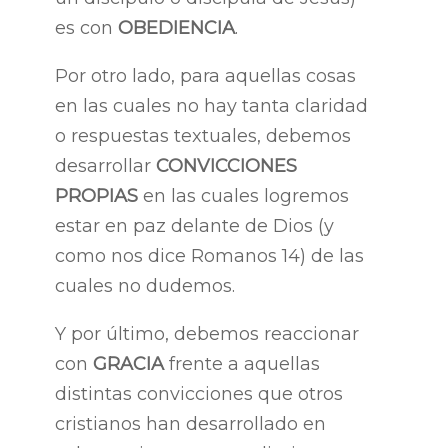
es con
OBEDIENCIA
.
Por otro lado, para aquellas cosas
en las cuales no hay tanta claridad
o respuestas textuales, debemos
desarrollar
CONVICCIONES
PROPIAS
en las cuales logremos
estar en paz delante de Dios (y
como nos dice Romanos 14
) de las
cuales no dudemos.
Y por último, debemos reaccionar
con
GRACIA
frente a aquellas
distintas convicciones que otros
cristianos han desarrollado en