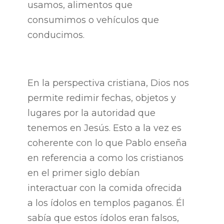
usamos, alimentos que
consumimos o vehículos que
conducimos.
En la perspectiva cristiana, Dios nos
permite redimir fechas, objetos y
lugares por la autoridad que
tenemos en Jesús. Esto a la vez es
coherente con lo que Pablo enseña
en referencia a como los cristianos
en el primer siglo debían
interactuar con la comida ofrecida
a los ídolos en templos paganos. Él
sabía que estos ídolos eran falsos,