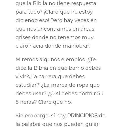
que la Biblia no tiene respuesta
para todo? ¡Claro que no estoy
diciendo eso! Pero hay veces en
que nos encontramos en áreas
grises donde no tenemos muy
claro hacia donde maniobrar.
Miremos algunos ejemplos: ¿Te
dice la Biblia en que barrio debes
vivir?¿La carrera que debes
estudiar? ¿La marca de ropa que
debes usar? ¿O si debes dormir 5 u
8 horas? Claro que no.
Sin embargo, sí hay
PRINCIPIOS
de
la palabra que nos pueden guiar