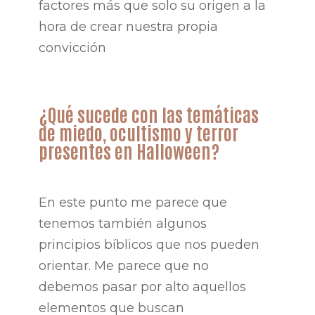
factores más que solo su origen a la
hora de crear nuestra propia
convicción
¿Qué sucede con las temáticas
de miedo, ocultismo y terror
presentes en Halloween?
En este punto me parece que
tenemos también algunos
principios bíblicos que nos pueden
orientar. Me parece que no
debemos pasar por alto aquellos
elementos que buscan