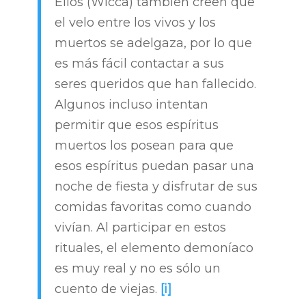
Ellos (Wicca) también creen que
el velo entre los vivos y los
muertos se adelgaza, por lo que
es más fácil contactar a sus
seres queridos que han fallecido.
Algunos incluso intentan
permitir que esos espíritus
muertos los posean para que
esos espíritus puedan pasar una
noche de fiesta y disfrutar de sus
comidas favoritas como cuando
vivían. Al participar en estos
rituales, el elemento demoníaco
es muy real y no es sólo un
cuento de viejas.
[i]