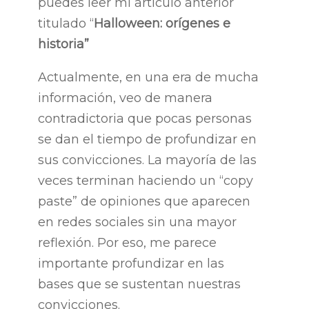
puedes leer mi artículo anterior
titulado “
Halloween: orígenes e
historia
”
Actualmente, en una era de mucha
información, veo de manera
contradictoria que pocas personas
se dan el tiempo de profundizar en
sus convicciones. La mayoría de las
veces terminan haciendo un “copy
paste” de opiniones que aparecen
en redes sociales sin una mayor
reflexión. Por eso, me parece
importante profundizar en las
bases que se sustentan nuestras
convicciones.