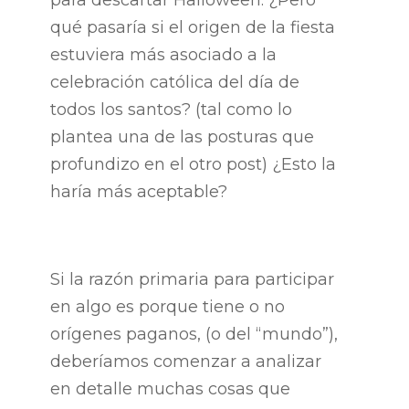
para descartar Halloween. ¿Pero
qué pasaría si el origen de la fiesta
estuviera más asociado a la
celebración católica del día de
todos los santos? (tal como lo
plantea una de las posturas que
profundizo en el otro post) ¿Esto la
haría más aceptable?
Si la razón primaria para participar
en algo es porque tiene o no
orígenes paganos, (o del “mundo”),
deberíamos comenzar a analizar
en detalle muchas cosas que