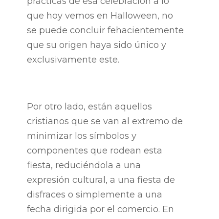
prácticas de esa celebración a lo
que hoy vemos en Halloween, no
se puede concluir fehacientemente
que su origen haya sido único y
exclusivamente este.
Por otro lado, están aquellos
cristianos que se van al extremo de
minimizar los símbolos y
componentes que rodean esta
fiesta, reduciéndola a una
expresión cultural, a una fiesta de
disfraces o simplemente a una
fecha dirigida por el comercio. En