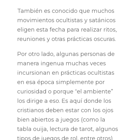
También es conocido que muchos
movimientos ocultistas y satánicos
eligen esta fecha para realizar ritos,
reuniones y otras prácticas oscuras.
Por otro lado, algunas personas de
manera ingenua muchas veces
incursionan en prácticas ocultistas
en esa época simplemente por
curiosidad o porque “el ambiente”
los dirige a eso. Es aquí donde los
cristianos deben estar con los ojos
bien abiertos a juegos (como la
tabla ouija, lectura de tarot, algunos
tipos de juegos de rol, entre otros)