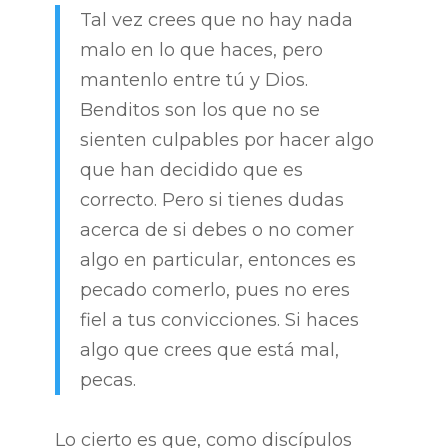
Tal vez crees que no hay nada
malo en lo que haces, pero
mantenlo entre tú y Dios.
Benditos son los que no se
sienten culpables por hacer algo
que han decidido que es
correcto. Pero si tienes dudas
acerca de si debes o no comer
algo en particular, entonces es
pecado comerlo, pues no eres
fiel a tus convicciones. Si haces
algo que crees que está mal,
pecas.
Lo cierto es que, como discípulos