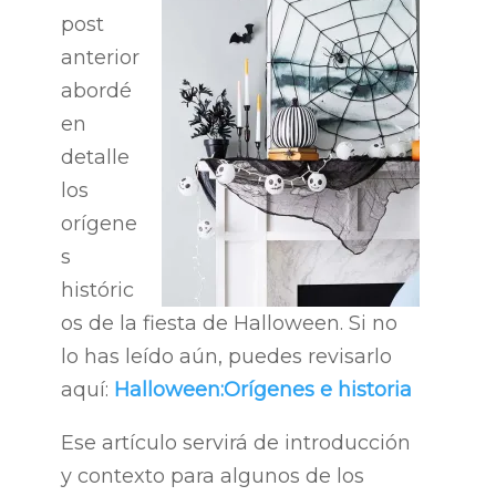
post
anterior
abordé
en
detalle
los
orígene
s
históric
os de la fiesta de Halloween. Si no
lo has leído aún, puedes revisarlo
aquí:
Halloween:Orígenes e historia
Ese artículo servirá de introducción
y contexto para algunos de los