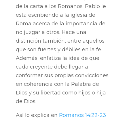
de la carta a los Romanos. Pablo le
está escribiendo a la iglesia de
Roma acerca de la importancia de
no juzgar a otros. Hace una
distinción también, entre aquellos
que son fuertes y débiles en la fe.
Además, enfatiza la idea de que
cada creyente debe llegar a
conformar sus propias convicciones
en coherencia con la Palabra de
Dios y su libertad como hijos o hija
de Dios.
Así lo explica en
Romanos 14:22-23