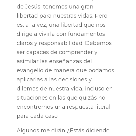
de Jesús, tenemos una gran
libertad para nuestras vidas. Pero
es, a la vez, una libertad que nos
dirige a vivirla con fundamentos
claros y responsabilidad. Debemos
ser capaces de comprender y
asimilar las enseñanzas del
evangelio de manera que podamos
aplicarlas a las decisiones y
dilemas de nuestra vida, incluso en
situaciones en las que quizás no
encontremos una respuesta literal
para cada caso.
Algunos me dirán ¿Estás diciendo