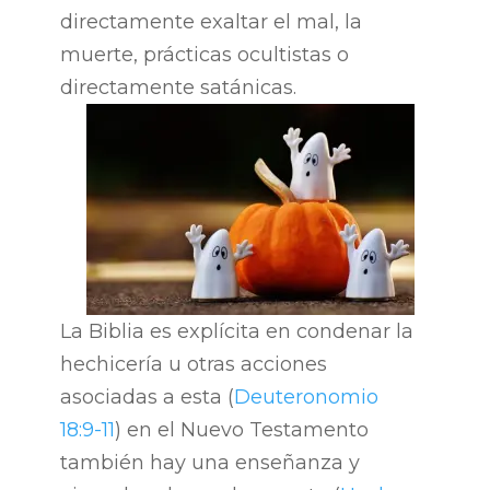
directamente exaltar el mal, la
muerte, prácticas ocultistas o
directamente satánicas.
La Biblia es explícita en condenar la
hechicería u otras acciones
asociadas a esta (
Deuteronomio
18:9-11
) en el Nuevo Testamento
también hay una enseñanza y