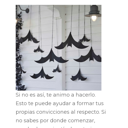
Si no es así, te animo a hacerlo.
Esto te puede ayudar a formar tus
propias convicciones al respecto. Si
no sabes por donde comenzar,