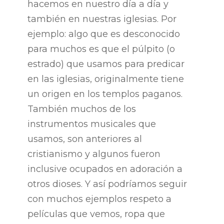
hacemos en nuestro día a día y
también en nuestras iglesias. Por
ejemplo: algo que es desconocido
para muchos es que el púlpito (o
estrado) que usamos para predicar
en las iglesias, originalmente tiene
un origen en los templos paganos.
También muchos de los
instrumentos musicales que
usamos, son anteriores al
cristianismo y algunos fueron
inclusive ocupados en adoración a
otros dioses. Y así podríamos seguir
con muchos ejemplos respeto a
películas que vemos, ropa que