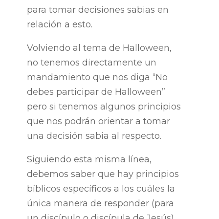
para tomar decisiones sabias en
relación a esto.
Volviendo al tema de Halloween,
no tenemos directamente un
mandamiento que nos diga “No
debes participar de Halloween”
pero si tenemos algunos principios
que nos podrán orientar a tomar
una decisión sabia al respecto.
Siguiendo esta misma línea,
debemos saber que hay principios
bíblicos específicos a los cuáles la
única manera de responder (para
un discípulo o discípula de Jesús)