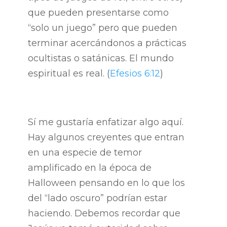
que pueden presentarse como
“solo un juego” pero que pueden
terminar acercándonos a prácticas
ocultistas o satánicas. El mundo
espiritual es real. (
Efesios 6:12
)
Sí me gustaría enfatizar algo aquí.
Hay algunos creyentes que entran
en una especie de temor
amplificado en la época de
Halloween pensando en lo que los
del “lado oscuro” podrían estar
haciendo. Debemos recordar que