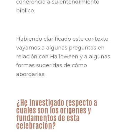
coherencia a su entendimiento
bíblico.
Habiendo clarificado este contexto,
vayamos a algunas preguntas en
relación con Halloween y a algunas
formas sugeridas de cómo
abordarlas:
¿He investigado respecto a
cuáles son los orígenes y
fundamentos de esta
celebración?