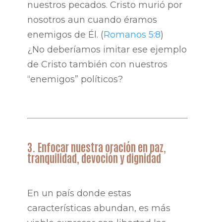
nuestros pecados. Cristo murió por
nosotros aun cuando éramos
enemigos de Él. (
Romanos 5:8
)
¿No deberíamos imitar ese ejemplo
de Cristo también con nuestros
“enemigos” políticos?
3. Enfocar nuestra oración en paz,
tranquilidad, devoción y dignidad
En un país donde estas
características abundan, es más