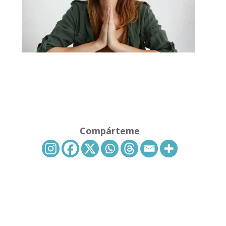
Compárteme