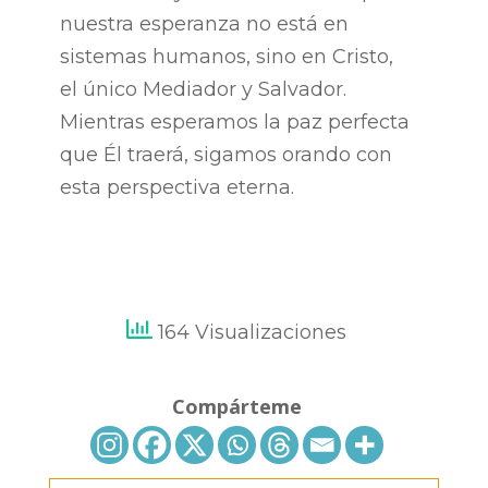
nuestra esperanza no está en
sistemas humanos, sino en Cristo,
el único Mediador y Salvador.
Mientras esperamos la paz perfecta
que Él traerá, sigamos orando con
esta perspectiva eterna.
164 Visualizaciones
Compárteme