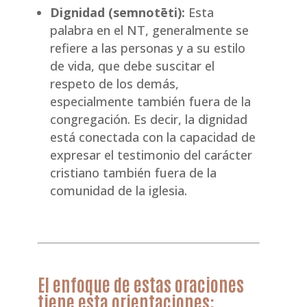
Dignidad (
semnotēti
):
Esta
palabra en el NT, generalmente se
refiere a las personas y a su estilo
de vida, que debe suscitar el
respeto de los demás,
especialmente también fuera de la
congregación. Es decir, la dignidad
está conectada con la capacidad de
expresar el testimonio del carácter
cristiano también fuera de la
comunidad de la iglesia.
El enfoque de estas oraciones
tiene esta orientaciones: