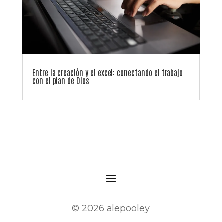
Entre la creación y el excel: conectando el trabajo
con el plan de Dios
© 2026 alepooley