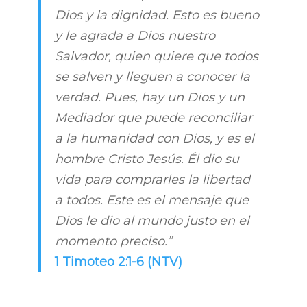
Dios y la dignidad. Esto es bueno
y le agrada a Dios nuestro
Salvador, quien quiere que todos
se salven y lleguen a conocer la
verdad. Pues, hay un Dios y un
Mediador que puede reconciliar
a la humanidad con Dios, y es el
hombre Cristo Jesús. Él dio su
vida para comprarles la libertad
a todos. Este es el mensaje que
Dios le dio al mundo justo en el
momento preciso.”
1 Timoteo 2:1-6 (NTV)