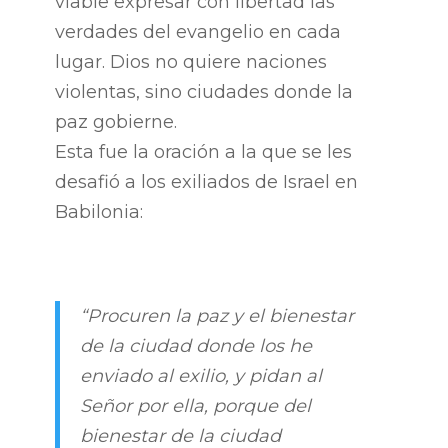
viable expresar con libertad las
verdades del evangelio en cada
lugar. Dios no quiere naciones
violentas, sino ciudades donde la
paz gobierne.
Esta fue la oración a la que se les
desafió a los exiliados de Israel en
Babilonia:
“Procuren la paz y el bienestar
de la ciudad donde los he
enviado al exilio, y pidan al
Señor por ella, porque del
bienestar de la ciudad