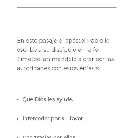
En este pasaje el apóstol Pablo le
escribe a su discípulo en la fe,
Timoteo, animándolo a orar por las
autoridades con estos énfasis:
Que Dios les ayude.
Interceder por su favor.
Dar gracias por ellos.