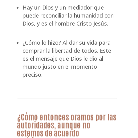
Hay un Dios y un mediador que
puede reconciliar la humanidad con
Dios, y es el hombre Cristo Jesús.
¿Cómo lo hizo? Al dar su vida para
comprar la libertad de todos. Este
es el mensaje que Dios le dio al
mundo justo en el momento
preciso.
¿Cómo entonces oramos por las
autoridades, aunque no
estemos de acuerdo