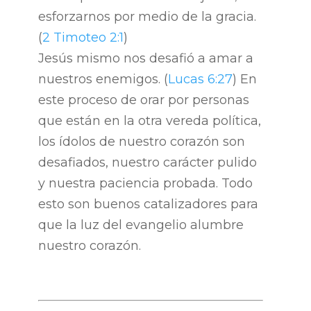
esforzarnos por medio de la gracia.
(
2 Timoteo 2:1
)
Jesús mismo nos desafió a amar a
nuestros enemigos. (
Lucas 6:27
) En
este proceso de orar por personas
que están en la otra vereda política,
los ídolos de nuestro corazón son
desafiados, nuestro carácter pulido
y nuestra paciencia probada. Todo
esto son buenos catalizadores para
que la luz del evangelio alumbre
nuestro corazón.