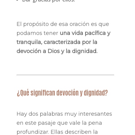
El propósito de esa oración es que
podamos tener
una vida pacífica y
tranquila, caracterizada por la
devoción a Dios y la dignidad.
¿Qué significan devoción y dignidad?
Hay dos palabras muy interesantes
en este pasaje que vale la pena
profundizar. Ellas describen la