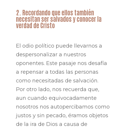
2. Recordando que ellos también
necesitan ser salvados y conocer la
verdad de Cristo
El odio político puede llevarnos a
despersonalizar a nuestros
oponentes. Este pasaje nos desafía
a repensar a todas las personas
como necesitadas de salvación.
Por otro lado, nos recuerda que,
aun cuando equivocadamente
nosotros nos autopercibamos como
justos y sin pecado, éramos objetos
de la ira de Dios a causa de