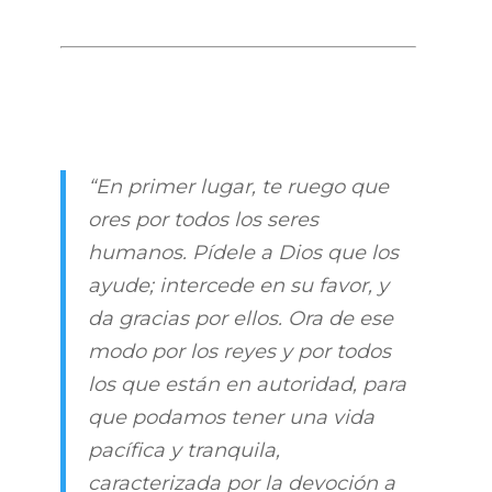
“En primer lugar, te ruego que
ores por todos los seres
humanos. Pídele a Dios que los
ayude; intercede en su favor, y
da gracias por ellos. Ora de ese
modo por los reyes y por todos
los que están en autoridad, para
que podamos tener una vida
pacífica y tranquila,
caracterizada por la devoción a