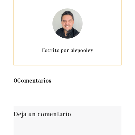
Escrito por alepooley
0Comentarios
Deja un comentario