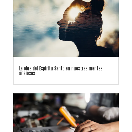
La obra del Espíritu Santo en nuestras mentes
ansiosas