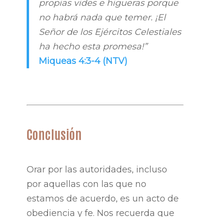
propias vides e higueras porque
no habrá nada que temer. ¡El
Señor de los Ejércitos Celestiales
ha hecho esta promesa!”
Miqueas 4:3-4 (NTV)
Conclusión
Orar por las autoridades, incluso
por aquellas con las que no
estamos de acuerdo, es un acto de
obediencia y fe. Nos recuerda que