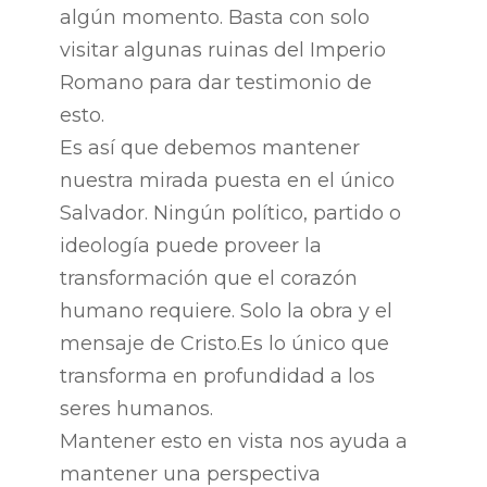
algún momento. Basta con solo
visitar algunas ruinas del Imperio
Romano para dar testimonio de
esto.
Es así que debemos mantener
nuestra mirada puesta en el único
Salvador. Ningún político, partido o
ideología puede proveer la
transformación que el corazón
humano requiere. Solo la obra y el
mensaje de Cristo.Es lo único que
transforma en profundidad a los
seres humanos.
Mantener esto en vista nos ayuda a
mantener una perspectiva