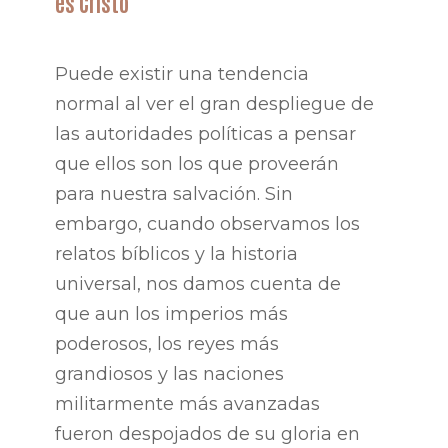
es Cristo
Puede existir una tendencia
normal al ver el gran despliegue de
las autoridades políticas a pensar
que ellos son los que proveerán
para nuestra salvación. Sin
embargo, cuando observamos los
relatos bíblicos y la historia
universal, nos damos cuenta de
que aun los imperios más
poderosos, los reyes más
grandiosos y las naciones
militarmente más avanzadas
fueron despojados de su gloria en