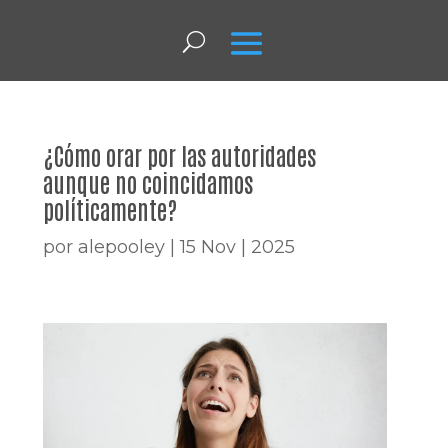
¿Cómo orar por las autoridades
aunque no coincidamos
políticamente?
por
alepooley
|
15 Nov | 2025