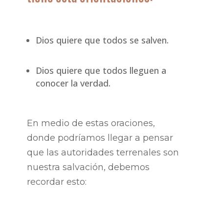
Dios quiere que todos se salven.
Dios quiere que todos lleguen a
conocer la verdad.
En medio de estas oraciones,
donde podríamos llegar a pensar
que las autoridades terrenales son
nuestra salvación, debemos
recordar esto: