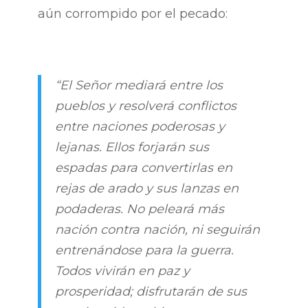
aún corrompido por el pecado:
“El Señor mediará entre los
pueblos y resolverá conflictos
entre naciones poderosas y
lejanas. Ellos forjarán sus
espadas para convertirlas en
rejas de arado y sus lanzas en
podaderas. No peleará más
nación contra nación, ni seguirán
entrenándose para la guerra.
Todos vivirán en paz y
prosperidad; disfrutarán de sus