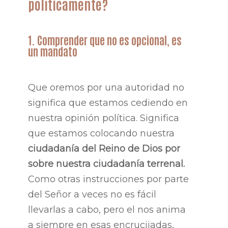
políticamente?
1. Comprender que no es opcional, es
un mandato
Que oremos por una autoridad no
significa que estamos cediendo en
nuestra opinión política. Significa
que estamos colocando nuestra
ciudadanía del Reino de Dios por
sobre nuestra ciudadanía terrenal.
Como otras instrucciones por parte
del Señor a veces no es fácil
llevarlas a cabo, pero el nos anima
a siempre en esas encrucijadas,