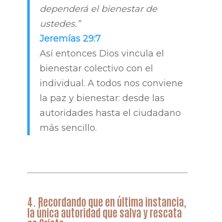
dependerá el bienestar de
ustedes.”
Jeremías 29:7
Así entonces Dios vincula el
bienestar colectivo con el
individual. A todos nos conviene
la paz y bienestar: desde las
autoridades hasta el ciudadano
más sencillo.
4. Recordando que en última instancia,
la única autoridad que salva y rescata