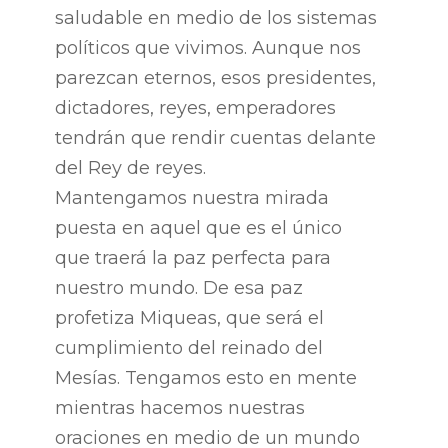
saludable en medio de los sistemas
políticos que vivimos. Aunque nos
parezcan eternos, esos presidentes,
dictadores, reyes, emperadores
tendrán que rendir cuentas delante
del Rey de reyes.
Mantengamos nuestra mirada
puesta en aquel que es el único
que traerá la paz perfecta para
nuestro mundo. De esa paz
profetiza Miqueas, que será el
cumplimiento del reinado del
Mesías. Tengamos esto en mente
mientras hacemos nuestras
oraciones en medio de un mundo