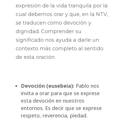
expresión de la vida tranquila por la
cual debemos orar y que, en la NTV,
se traducen como devoción y
dignidad. Comprender su
significado nos ayuda a darle un
contexto más completo al sentido
de esta oración.
Devoción (
eusebeia
):
Pablo nos
invita a orar para que se exprese
esta devoción en nuestros
entornos. Es decir que se exprese
respeto, reverencia, piedad.