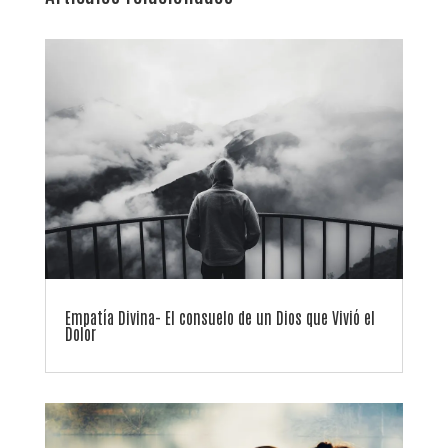
Empatía Divina- El consuelo de un Dios que Vivió el
Dolor