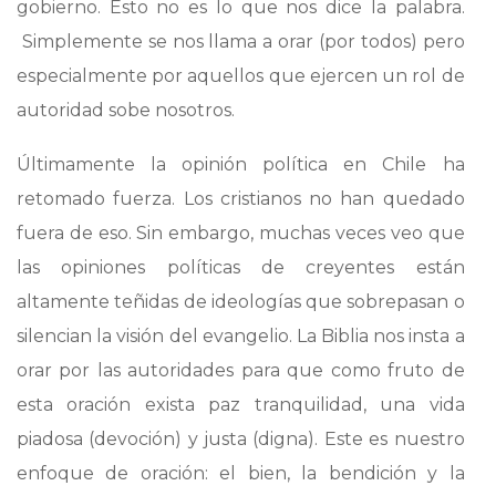
gobierno. Esto no es lo que nos dice la palabra.
Simplemente se nos llama a orar (por todos) pero
especialmente por aquellos que ejercen un rol de
autoridad sobe nosotros.
Últimamente la opinión política en Chile ha
retomado fuerza. Los cristianos no han quedado
fuera de eso. Sin embargo, muchas veces veo que
las opiniones políticas de creyentes están
altamente teñidas de ideologías que sobrepasan o
silencian la visión del evangelio. La Biblia nos insta a
orar por las autoridades para que como fruto de
esta oración exista paz tranquilidad, una vida
piadosa (devoción) y justa (digna). Este es nuestro
enfoque de oración: el bien, la bendición y la