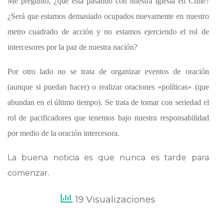
Me pregunto, ¿qué esta pasando con nuestra iglesia en Chile?
¿Será que estamos demasiado ocupados nuevamente en nuestro
metro cuadrado de acción y no estamos ejerciendo el rol de
intercesores por la paz de nuestra nación?
Por otro lado no se trata de organizar eventos de oración
(aunque si puedan hacer) o realizar oraciones «políticas» (que
abundan en el último tiempo). Se trata de tomar con seriedad el
rol de pacificadores que tenemos bajo nuestra responsabilidad
por medio de la oración intercesora.
La buena noticia es que nunca es tarde para
comenzar.
19 Visualizaciones