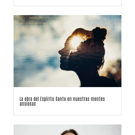
La obra del Espíritu Santo en nuestras mentes
ansiosas