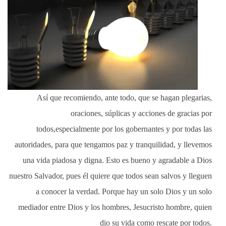
Así que recomiendo, ante todo, que se hagan plegarias,
oraciones, súplicas y acciones de gracias por
todos,
especialmente por los gobernantes y por todas las
autoridades, para que tengamos paz y tranquilidad, y llevemos
una vida piadosa y digna.
Esto es bueno y agradable a Dios
nuestro Salvador,
pues él quiere que todos sean salvos y lleguen
a conocer la verdad.
Porque hay un solo Dios y un solo
mediador entre Dios y los hombres, Jesucristo hombre,
quien
dio su vida como rescate por todos.