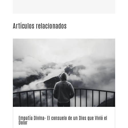
Artículos relacionados
Empatía Divina- El consuelo de un Dios que Vivió el
Dolor