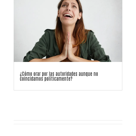
¿Cómo orar por las autoridades aunque no
coincidamos políticamente?