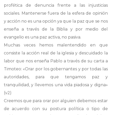
profética de denuncia frente a las injusticias
sociales. Mantenerse fuera de la esfera de opinión
y acción no es una opción ya que la paz que se nos
enseña a través de la Biblia y por medio del
evangelio es una paz activa, no pasiva.
Muchas veces hemos malentendido en que
consiste la acción real de la iglesia y descuidado la
labor que nos enseña Pablo a través de su carta a
Timoteo: «Orar por los gobernantes y por todas las
autoridades, para que tengamos paz y
tranquilidad, y llevemos una vida piadosa y digna»
(v2)
Creemos que para orar por alguien debemos estar
de acuerdo con su postura política o tipo de