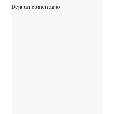
Deja un comentario