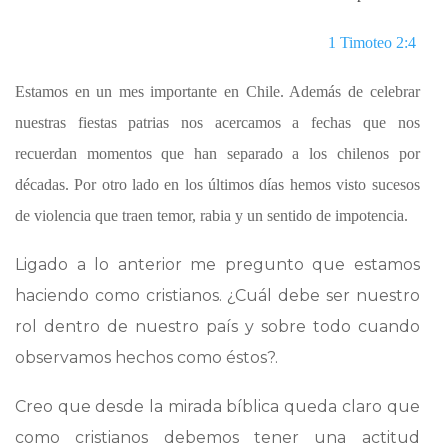
1 Timoteo 2:4
Estamos en un mes importante en Chile. Además de celebrar
nuestras fiestas patrias nos acercamos a fechas que nos
recuerdan momentos que han separado a los chilenos por
décadas. Por otro lado en los últimos días hemos visto sucesos
de violencia que traen temor, rabia y un sentido de impotencia.
Ligado a lo anterior me pregunto que estamos
haciendo como cristianos. ¿Cuál debe ser nuestro
rol dentro de nuestro país y sobre todo cuando
observamos hechos como éstos?.
Creo que desde la mirada bíblica queda claro que
como cristianos debemos tener una actitud