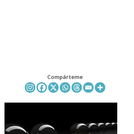
Compárteme