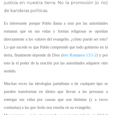
justicia en nuestra tierra. No la promoción (o no)
de banderas políticas.
Es interesante porque Pablo llama a orar por las autoridades
romanas que en sus vidas y formas religiosas se oponían
directamente a los valores del evangelio. ¿cómo puede ser esto?
Lo que sucede es que Pablo comprende que todo gobierno en la
tierra, finalmente depende de Dios (
leer
Romanos 13:1-2
) y por
esto la el poder de la oración por las autoridades adquiere otro
sentido.
Muchas veces las ideologías partidistas o de cualquier tipo se
pueden transformar en ídolos que llevan a las personas a
entregar sus vidas por causas que son distintas (y a veces
contrarias) a las que Jesús nos enseña en su evangelio.