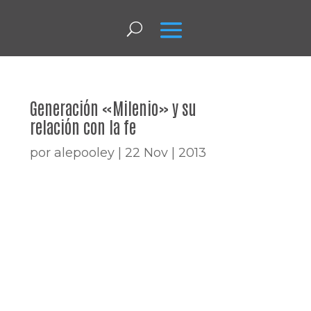
Generación «Milenio» y su
relación con la fe
por
alepooley
|
22 Nov | 2013