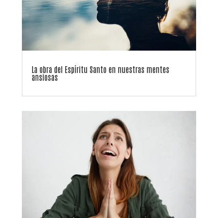
La obra del Espíritu Santo en nuestras mentes
ansiosas