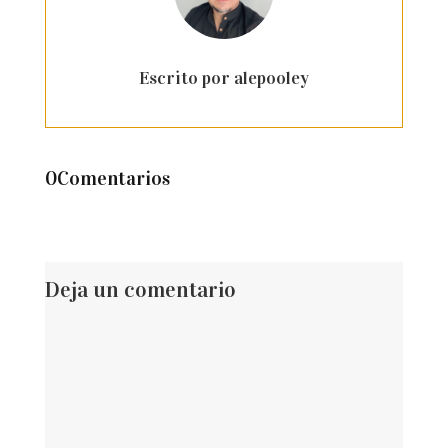
Escrito por alepooley
0Comentarios
Deja un comentario