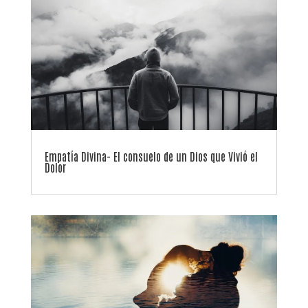
Empatía Divina- El consuelo de un Dios que Vivió el
Dolor