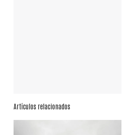
Artículos relacionados