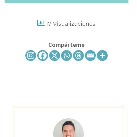
17 Visualizaciones
Compárteme